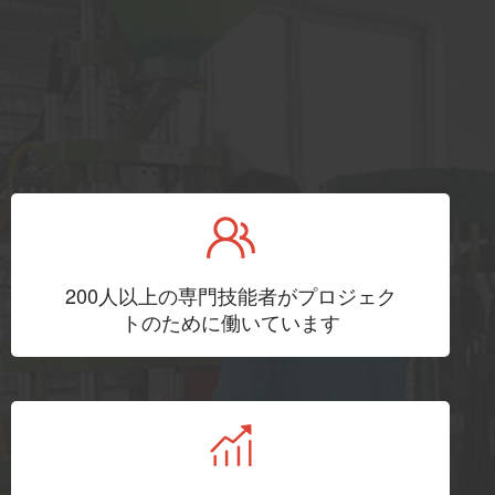
200人以上の専門技能者がプロジェク
トのために働いています