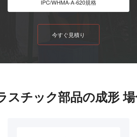
IPC/WHMA-A-620規格
今すぐ見積り
ラスチック部品の成形 場