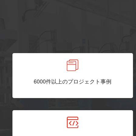
6000件以上のプロジェクト事例