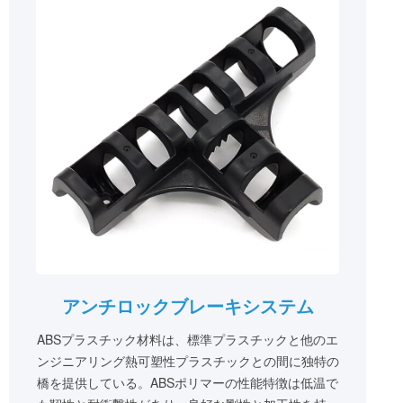
アンチロックブレーキシステム
ABSプラスチック材料は、標準プラスチックと他のエ
ンジニアリング熱可塑性プラスチックとの間に独特の
橋を提供している。ABSポリマーの性能特徴は低温で