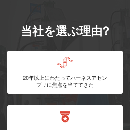
当社を選ぶ理由?
20年以上にわたってハーネスアセン
ブリに焦点を当ててきた