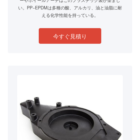
ーやホイールアーチはこのプラスチック製が望まし
い。PP−EPDMは多種の酸、アルカリ、油と油脂に耐
える化学性能を持っている。
今すぐ見積り