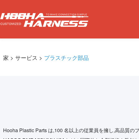
家
> サービス >
プラスチック部品
Hooha Plastic Parts は,100 名以上の従業員